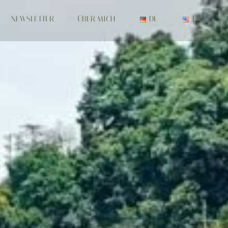
NEWSLETTER
ÜBER MICH
DE
EN