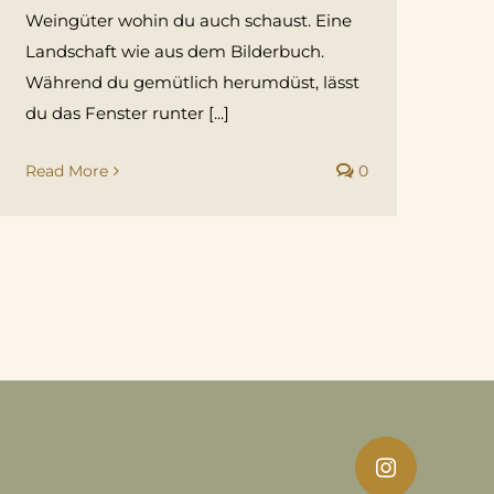
Weingüter wohin du auch schaust. Eine
Landschaft wie aus dem Bilderbuch.
Während du gemütlich herumdüst, lässt
du das Fenster runter [...]
Read More
0
Instagram