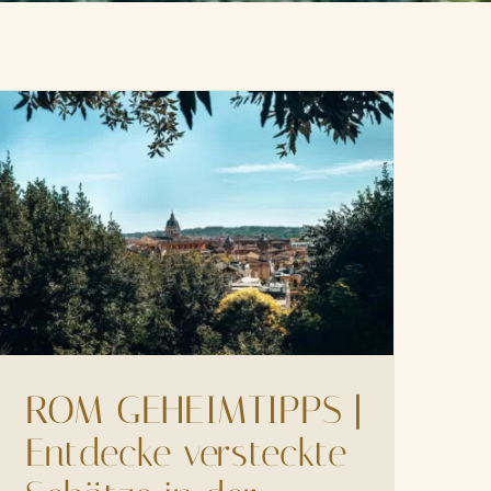
ROM GEHEIMTIPPS |
Entdecke versteckte