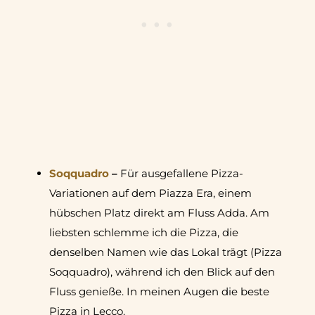
Soqquadro
–
Für ausgefallene Pizza-
Variationen auf dem Piazza Era, einem
hübschen Platz direkt am Fluss Adda. Am
liebsten schlemme ich die Pizza, die
denselben Namen wie das Lokal trägt (Pizza
Soqquadro), während ich den Blick auf den
Fluss genieße. In meinen Augen die beste
Pizza in Lecco.