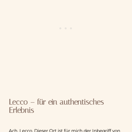
Lecco – für ein authentisches
Erlebnis
Ach, Lecco. Dieser Ort ist für mich der Inbegriff von