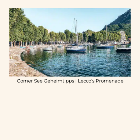
Comer See Geheimtipps | Lecco’s Promenade