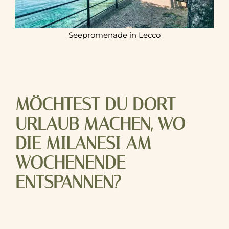
Seepromenade in Lecco
MÖCHTEST DU DORT
URLAUB MACHEN, WO
DIE MILANESI AM
WOCHENENDE
ENTSPANNEN?