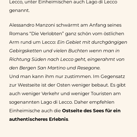
Lecco, unter Einheimischen auch Lago di Lecco
genannt.
Alessandro Manzoni schwärmt am Anfang seines
Romans “Die Verlobten” ganz schön vom östlichen
Arm rund um Lecco:
Ein Gebiet mit durchgängigen
Gebirgsketten und vielen Buchten wenn man in
Richtung Süden nach Lecco geht, eingerahmt von
den Bergen San Martino und Resegone.
Und man kann ihm nur zustimmen. Im Gegensatz
zur Westseite ist der Osten weniger bebaut. Es gibt
auch weniger Verkehr und weniger Touristen am
sogenannten Lago di Lecco. Daher empfehlen
Einheimische auch die
Ostseite des Sees für ein
authentischeres Erlebnis
.