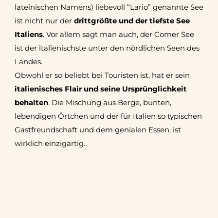
lateinischen Namens) liebevoll “Lario” genannte See
ist nicht nur der
drittgrößte und der tiefste See
Italiens
. Vor allem sagt man auch, der Comer See
ist der italienischste unter den nördlichen Seen des
Landes.
Obwohl er so beliebt bei Touristen ist, hat er sein
italienisches Flair und seine Ursprünglichkeit
behalten
. Die Mischung aus Berge, bunten,
lebendigen Örtchen und der für Italien so typischen
Gastfreundschaft und dem genialen Essen, ist
wirklich einzigartig.