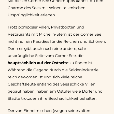
Mit diesen Comer See Geheimtipps kannst du den
Charme des Sees mit seiner italienischen
Ursprünglichkeit erleben.
Trotz pompöser Villen, Privatbooten und
Restaurants mit Michelin-Stern ist der Comer See
nicht nur ein Paradies für die Reichen und Schönen.
Denn es gibt auch noch eine andere, sehr
ursprüngliche Seite vom Comer See, die
hauptsächlich auf der Ostseite
zu finden ist.
Während die Gegend durch die Seidenindustrie
reich geworden ist und sich viele reiche
Geschäftsleute entlang des Sees schicke Villen
gebaut haben, haben am Ostufer viele Dörfer und
Städte trotzdem ihre Beschaulichkeit behalten.
Der von Einheimischen (wegen seines alten