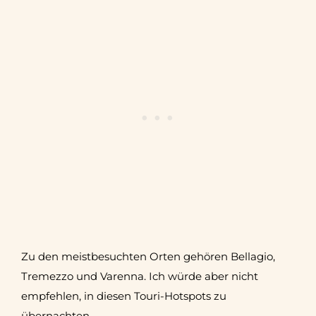
Zu den meistbesuchten Orten gehören Bellagio,
Tremezzo und Varenna. Ich würde aber nicht
empfehlen, in diesen Touri-Hotspots zu
übernachten.