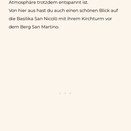
Atmosphäre trotzdem entspannt ist.
Von hier aus hast du auch einen schönen Blick auf
die Basilika San Nicolò mit ihrem Kirchturm vor
dem Berg San Martino.