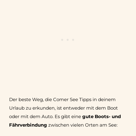
Der beste Weg, die Comer See Tipps in deinem
Urlaub zu erkunden, ist entweder mit dem Boot
oder mit dem Auto. Es gibt eine
gute Boots- und
Fährverbindung
zwischen vielen Orten am See: