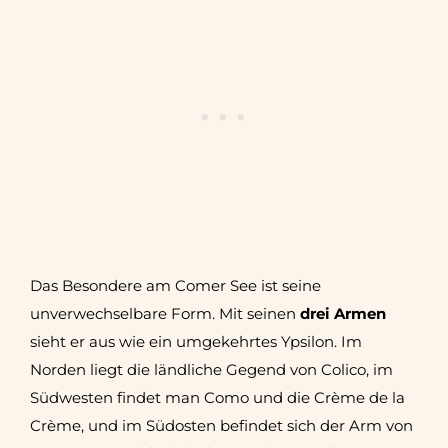
Das Besondere am Comer See ist seine
unverwechselbare Form. Mit seinen
drei Armen
sieht er aus wie ein umgekehrtes Ypsilon. Im
Norden liegt die ländliche Gegend von Colico, im
Südwesten findet man Como und die Crème de la
Crème, und im Südosten befindet sich der Arm von