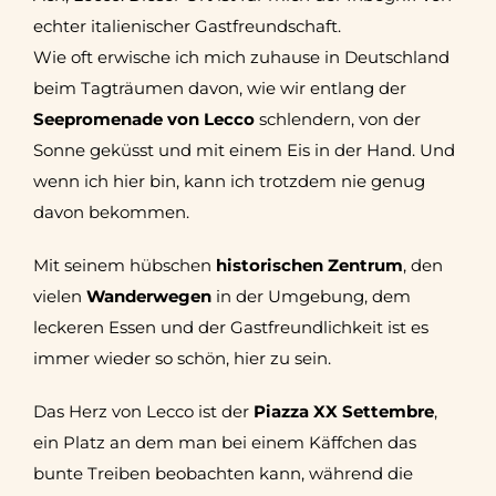
echter italienischer Gastfreundschaft.
Wie oft erwische ich mich zuhause in Deutschland
beim Tagträumen davon, wie wir entlang der
Seepromenade
von Lecco
schlendern, von der
Sonne geküsst und mit einem Eis in der Hand. Und
wenn ich hier bin, kann ich trotzdem nie genug
davon bekommen.
Mit seinem hübschen
historischen Zentrum
, den
vielen
Wanderwegen
in der Umgebung, dem
leckeren Essen und der Gastfreundlichkeit ist es
immer wieder so schön, hier zu sein.
Das Herz von Lecco ist der
Piazza XX Settembre
,
ein Platz an dem man bei einem Käffchen das
bunte Treiben beobachten kann, während die