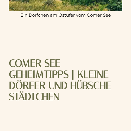
Ein Dörfchen am Ostufer vom Comer See
COMER SEE
GEHEIMTIPPS | KLEINE
DÖRFER UND HÜBSCHE
STÄDTCHEN