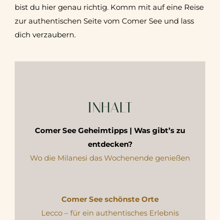
bist du hier genau richtig. Komm mit auf eine Reise
zur authentischen Seite vom Comer See und lass
dich verzaubern.
INHALT
Comer See Geheimtipps | Was gibt’s zu
entdecken?
Wo die Milanesi das Wochenende genießen
Comer See schönste Orte
Lecco – für ein authentisches Erlebnis