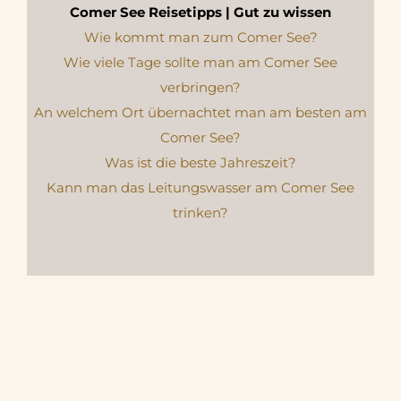
Comer See Reisetipps | Gut zu wissen
Wie kommt man zum Comer See?
Wie viele Tage sollte man am Comer See
verbringen?
An welchem Ort übernachtet man am besten am
Comer See?
Was ist die beste Jahreszeit?
Kann man das Leitungswasser am Comer See
trinken?