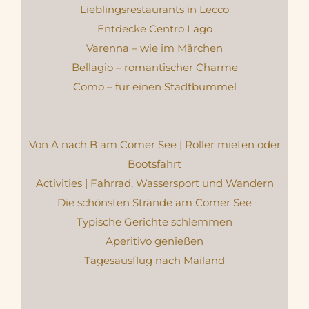
Lieblingsrestaurants in Lecco
Entdecke Centro Lago
Varenna – wie im Märchen
Bellagio – romantischer Charme
Como – für einen Stadtbummel
Von A nach B am Comer See | Roller mieten oder
Bootsfahrt
Activities | Fahrrad, Wassersport und Wandern
Die schönsten Strände am Comer See
Typische Gerichte schlemmen
Aperitivo genießen
Tagesausflug nach Mailand