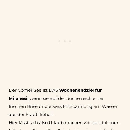
Der Comer See ist DAS
Wochenendziel für
Milanesi
, wenn sie auf der Suche nach einer
frischen Brise und etwas Entspannung am Wasser
aus der Stadt fliehen.
Hier lässt sich also Urlaub machen wie die Italiener.