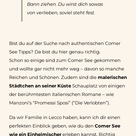
Bann ziehen. Du wirst dich sowas
von verlieben, soviel steht fest.
Bist du auf der Suche nach authentischen Comer
See Tipps? Da bist du hier genau richtig.
Schon so einige sind zum Comer See gekommen
und wollte gar nicht mehr weg – davon so manche
Reichen und Schönen. Zudem sind die
malerischen
Städtchen an seiner Küste
Schauplatz von einigen
der berühmtesten italienischen Romane – wie
Manzoni’s “Promessi Sposi” (“Die Verlobten”).
Da wir Familie in Lecco haben, kann ich dir einen
perfekten Einblick geben, wie du den
Comer See
wie ein Einheimischer
erleben kannst. Richtig