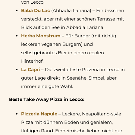
von Lecco.
Baba Du Lac
(Abbadia Lariana) – Ein bisschen
versteckt, aber mit einer schönen Terrasse mit
Blick auf den See in Abbadia Lariana.
Herba Monstrum
–
Für Burger (mit richtig
leckeren veganen Burgern) und
selbstgebrautes Bier in einem coolen
Hinterhof.
La Capri
–
Die zweitälteste Pizzeria in Lecco in
guter Lage direkt in Seenähe. Simpel, aber
immer eine gute Wahl.
Beste Take Away Pizza in Lecco:
Pizzeria Napule
– Leckere, Neapolitano-style
Pizza mit dünnem Boden und genialem,
fluffigen Rand. Einheimische lieben nicht nur