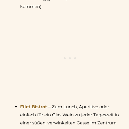
kommen).
Filet Bistrot
–
Zum Lunch, Aperitivo oder
einfach für ein Glas Wein zu jeder Tageszeit in
einer süßen, verwinkelten Gasse im Zentrum