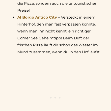
die Pizza, sondern auch die untouristischen
Preise!
Al Borgo Antico City
– Versteckt in einem
Hinterhof, den man fast verpassen könnte,
wenn man ihn nicht kennt: ein richtiger
Comer See Geheimtipp! Beim Duft der
frischen Pizza läuft dir schon das Wasser im
Mund zusammen, wenn du in den Hof läufst.