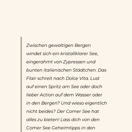
Zwischen gewaltigen Bergen
windet sich ein kristallklarer See,
eingerahmt von Zypressen und
bunten italienischen Städtchen. Das
Flair schreit nach Dolce Vita. Lust
auf einen Spritz am See oder doch
lieber Action auf dem Wasser oder
in den Bergen? Und wieso eigentlich
nicht beides? Der Comer See hat
alles zu bieten! Lass dich von den
Comer See Geheimtipps in den