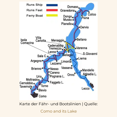
Karte der Fähr- und Bootslinien | Quelle:
Como and its Lake