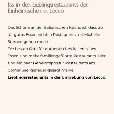
Iss in den Lieblingsrestaurants der
Einheimischen in Lecco
Das Schöne an der italienischen Küche ist, dass du
für gutes Essen nicht in Restaurants mit Michelin-
Sternen gehen musst.
Die besten Orte für authentisches italienisches
Essen sind meist familiengeführte Restaurants. Hier
sind ein paar Geheimtipps für Restaurants am
Comer See, genauer gesagt meine
Lieblingsrestaurants in der Umgebung von Lecco
: