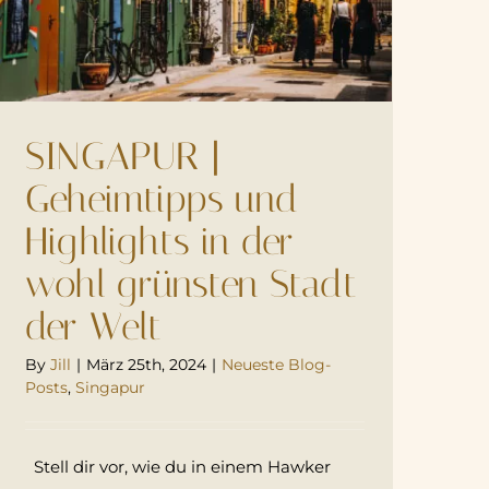
SINGAPUR |
Geheimtipps und
Highlights in der
wohl grünsten Stadt
der Welt
By
Jill
|
März 25th, 2024
|
Neueste Blog-
Posts
,
Singapur
Stell dir vor, wie du in einem Hawker