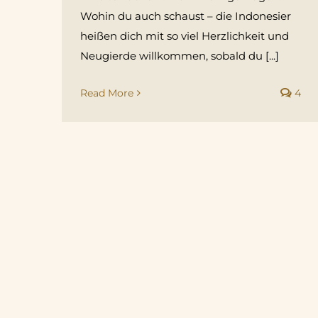
Wohin du auch schaust – die Indonesier
heißen dich mit so viel Herzlichkeit und
Neugierde willkommen, sobald du [...]
Read More
4