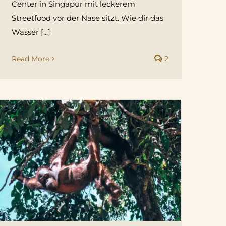
Center in Singapur mit leckerem
Streetfood vor der Nase sitzt. Wie dir das
Wasser [...]
Read More
2