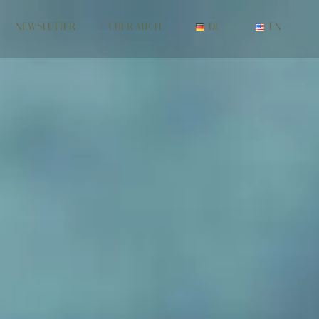
NEWSLETTER
ÜBER MICH
DE
EN