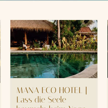
MANA ECO HOTEL |
Lass die Seele