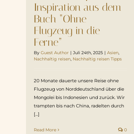
Inspiration aus dem
Buch “Ohne
Flugzeug in die
Ferne”
By
Guest Author
|
Juli 24th, 2025
|
Asien
,
Nachhaltig reisen
,
Nachhaltig reisen Tipps
20 Monate dauerte unsere Reise ohne
Flugzeug von Norddeutschland über die
Mongolei bis Indonesien und zurück. Wir
trampten bis nach China, radelten durch
[...]
Read More
0