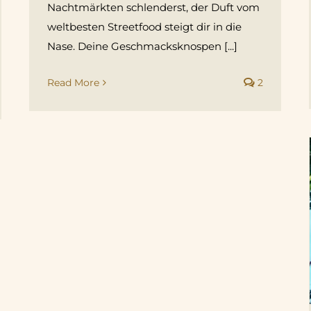
Nachtmärkten schlenderst, der Duft vom
weltbesten Streetfood steigt dir in die
Nase. Deine Geschmacksknospen [...]
Read More
2