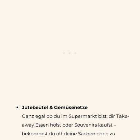
Jutebeutel & Gemüsenetze
Ganz egal ob du im Supermarkt bist, dir Take-
away Essen holst oder Souvenirs kaufst –
bekommst du oft deine Sachen ohne zu