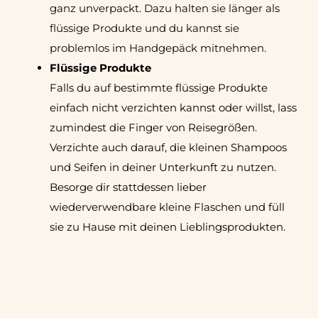
ganz unverpackt. Dazu halten sie länger als
flüssige Produkte und du kannst sie
problemlos im Handgepäck mitnehmen.
Flüssige Produkte
Falls du auf bestimmte flüssige Produkte
einfach nicht verzichten kannst oder willst, lass
zumindest die Finger von Reisegrößen.
Verzichte auch darauf, die kleinen Shampoos
und Seifen in deiner Unterkunft zu nutzen.
Besorge dir stattdessen lieber
wiederverwendbare kleine Flaschen und füll
sie zu Hause mit deinen Lieblingsprodukten.