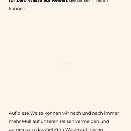
für Zero Waste auf Reisen
, die dir sehr helfen
können.
Auf diese Weise können wir nach und nach immer
mehr Müll auf unseren Reisen vermeiden und
gemeinsam das Ziel Zero Waste auf Reisen