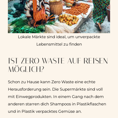
Lokale Märkte sind ideal, um unverpackte
Lebensmittel zu finden
IST ZERO WASTE AUF REISEN
MÖGLICH?
Schon zu Hause kann Zero Waste eine echte
Herausforderung sein. Die Supermärkte sind voll
mit Einwegprodukten. In einem Gang nach dem
anderen starren dich Shampoos in Plastikflaschen
und in Plastik verpacktes Gemüse an.