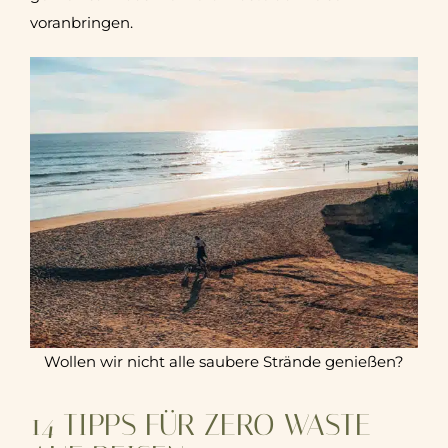
voranbringen.
Wollen wir nicht alle saubere Strände genießen?
14 TIPPS FÜR ZERO WASTE