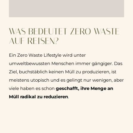
WAS BEDEUTET ZERO WASTE
AUF REISEN?
Ein Zero Waste Lifestyle wird unter
umweltbewussten Menschen immer gängiger. Das
Ziel, buchstäblich keinen Müll zu produzieren, ist
meistens utopisch und es gelingt nur wenigen, aber
viele haben es schon
geschafft, ihre Menge an
Müll radikal zu reduzieren
.