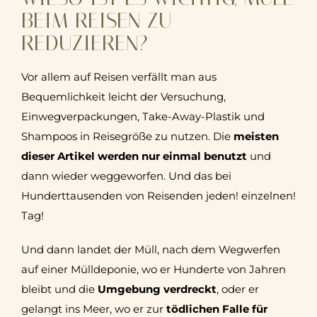
BEIM REISEN ZU
REDUZIEREN?
Vor allem auf Reisen verfällt man aus
Bequemlichkeit leicht der Versuchung,
Einwegverpackungen, Take-Away-Plastik und
Shampoos in Reisegröße zu nutzen. Die
meisten
dieser Artikel werden nur einmal benutzt
und
dann wieder weggeworfen. Und das bei
Hunderttausenden von Reisenden jeden! einzelnen!
Tag!
Und dann landet der Müll, nach dem Wegwerfen
auf einer Mülldeponie, wo er Hunderte von Jahren
bleibt und die
Umgebung verdreckt
, oder er
gelangt ins Meer, wo er zur
tödlichen Falle für