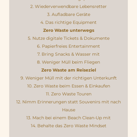
2. Wiederverwendbare Lebensretter
3. Aufladbare Geräte
4. Das richtige Equipment
Zero Waste unterwegs
5. Nutze digitale Tickets & Dokumente
6. Papierfreies Entertainment
7. Bring Snacks & Wasser mit
8. Weniger Müll beim Fliegen
Zero Waste am Reiseziel
9. Weniger Müll mit der richtigen Unterkunft
10. Zero Waste beim Essen & Einkaufen
11. Zero Waste Touren
12. Nimm Erinnerungen statt Souvenirs mit nach
Hause
13. Mach bei einem Beach Clean-Up mit
14. Behalte das Zero Waste Mindset