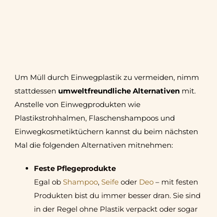
Um Müll durch Einwegplastik zu vermeiden, nimm
stattdessen
umweltfreundliche Alternativen
mit.
Anstelle von Einwegprodukten wie
Plastikstrohhalmen, Flaschenshampoos und
Einwegkosmetiktüchern kannst du beim nächsten
Mal die folgenden Alternativen mitnehmen:
Feste Pflegeprodukte
Egal ob
Shampoo
,
Seife
oder
Deo
– mit festen
Produkten bist du immer besser dran. Sie sind
in der Regel ohne Plastik verpackt oder sogar