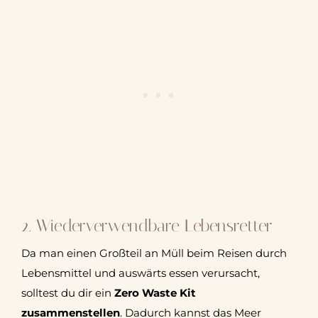
2. Wiederverwendbare Lebensretter
Da man einen Großteil an Müll beim Reisen durch
Lebensmittel und auswärts essen verursacht,
solltest du dir ein
Zero Waste Kit
zusammenstellen
. Dadurch kannst das Meer