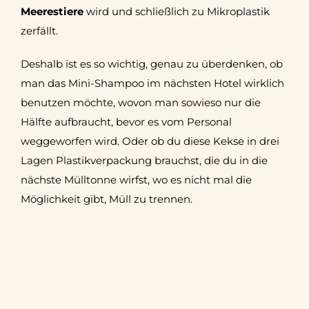
Meerestiere
wird und schließlich zu Mikroplastik
zerfällt.
Deshalb ist es so wichtig, genau zu überdenken, ob
man das Mini-Shampoo im nächsten Hotel wirklich
benutzen möchte, wovon man sowieso nur die
Hälfte aufbraucht, bevor es vom Personal
weggeworfen wird. Oder ob du diese Kekse in drei
Lagen Plastikverpackung brauchst, die du in die
nächste Mülltonne wirfst, wo es nicht mal die
Möglichkeit gibt, Müll zu trennen.