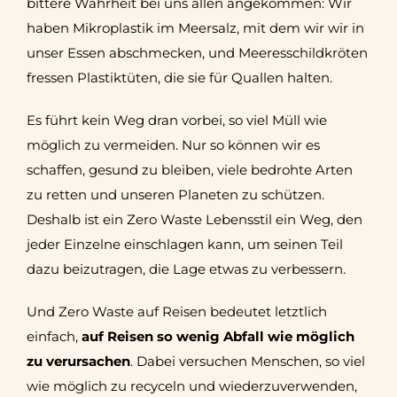
bittere Wahrheit bei uns allen angekommen: Wir
haben Mikroplastik im Meersalz, mit dem wir wir in
unser Essen abschmecken, und Meeresschildkröten
fressen Plastiktüten, die sie für Quallen halten.
Es führt kein Weg dran vorbei, so viel Müll wie
möglich zu vermeiden. Nur so können wir es
schaffen, gesund zu bleiben, viele bedrohte Arten
zu retten und unseren Planeten zu schützen.
Deshalb ist ein Zero Waste Lebensstil ein Weg, den
jeder Einzelne einschlagen kann, um seinen Teil
dazu beizutragen, die Lage etwas zu verbessern.
Und Zero Waste auf Reisen bedeutet letztlich
einfach,
auf Reisen so wenig Abfall wie möglich
zu verursachen
. Dabei versuchen Menschen, so viel
wie möglich zu recyceln und wiederzuverwenden,