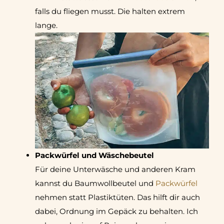
falls du fliegen musst. Die halten extrem
lange.
Packwürfel und Wäschebeutel
Für deine Unterwäsche und anderen Kram
kannst du Baumwollbeutel und
Packwürfel
nehmen statt Plastiktüten. Das hilft dir auch
dabei, Ordnung im Gepäck zu behalten. Ich