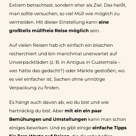
Extrem betrachtest, sondern eher als Ziel. Das heißt,
man sollte versuchen, so viel Müll wie möglich zu
vermeiden. Mit dieser Einstellung kann
eine
großteils müllfreie Reise möglich
sein.
Auf vielen Reisen hab ich einfach ein bisschen
recherchiert und bin manchmal unerwartet auf
Unverpacktläden (z. B. in Antigua in Guatemala –
wer hätte das gedacht?) oder Märkte gestoßen, wo
es viel einfacher ist, Sachen ohne unnötige
Verpackung zu finden.
Es hängt auch davon ab, wo du bist und wie
hartnäckig du bist. Aber
mit ein ein paar
Bemühungen und Umstellungen
kann man schon
einiges bewirken. Und es gibt einige
einfache Tipps