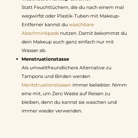
Statt Feuchttüchern, die du nach einem mal
wegwirfst oder Plastik-Tuben mit Makeup-
Entferner kannst du
waschbare
Abschminkpads
nutzen. Damit bekommst du
dein Makeup auch ganz einfach nur mit
Wasser ab.
Menstruationstasse
Als umweltfreundlichere Alternative zu
Tampons und Binden werden
Mentstruationstassen
immer beliebter. Nimm
eine mit, um Zero Waste auf Reisen zu
bleiben, denn du kannst sie waschen und
immer wieder verwenden.