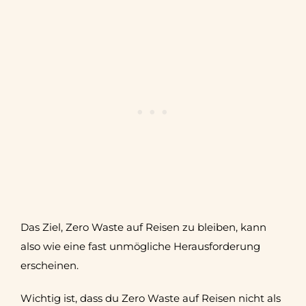
Das Ziel, Zero Waste auf Reisen zu bleiben, kann
also wie eine fast unmögliche Herausforderung
erscheinen.
Wichtig ist, dass du Zero Waste auf Reisen nicht als