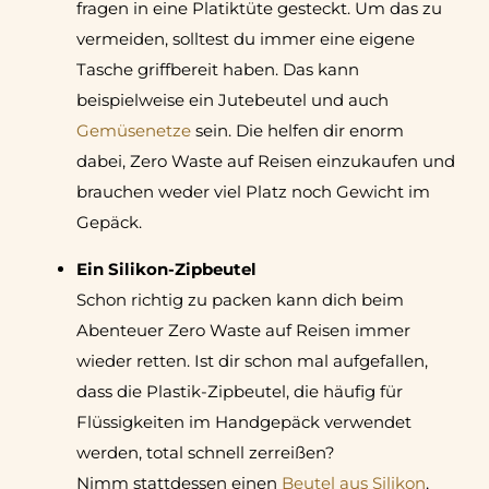
fragen in eine Platiktüte gesteckt. Um das zu
vermeiden, solltest du immer eine eigene
Tasche griffbereit haben. Das kann
beispielweise ein Jutebeutel und auch
Gemüsenetze
sein. Die helfen dir enorm
dabei, Zero Waste auf Reisen einzukaufen und
brauchen weder viel Platz noch Gewicht im
Gepäck.
Ein Silikon-Zipbeutel
Schon richtig zu packen kann dich beim
Abenteuer Zero Waste auf Reisen immer
wieder retten. Ist dir schon mal aufgefallen,
dass die Plastik-Zipbeutel, die häufig für
Flüssigkeiten im Handgepäck verwendet
werden, total schnell zerreißen?
Nimm stattdessen einen
Beutel aus Silikon
,