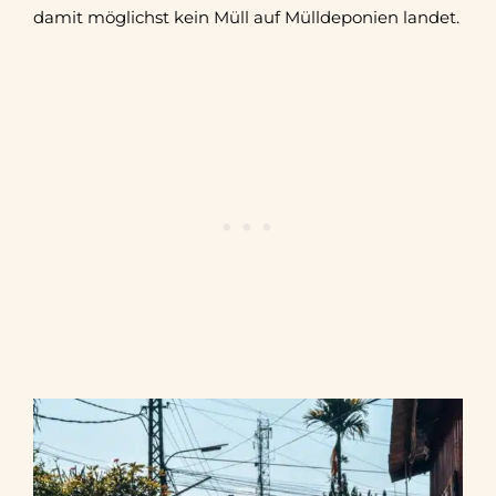
damit möglichst kein Müll auf Mülldeponien landet.