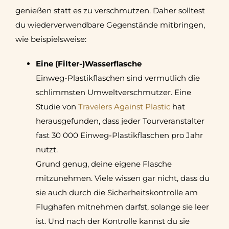
genießen statt es zu verschmutzen. Daher solltest
du wiederverwendbare Gegenstände mitbringen,
wie beispielsweise:
Eine (Filter-)Wasserflasche
Einweg-Plastikflaschen sind vermutlich die
schlimmsten Umweltverschmutzer. Eine
Studie von
Travelers Against Plastic
hat
herausgefunden, dass jeder Tourveranstalter
fast 30 000 Einweg-Plastikflaschen pro Jahr
nutzt.
Grund genug, deine eigene Flasche
mitzunehmen. Viele wissen gar nicht, dass du
sie auch durch die Sicherheitskontrolle am
Flughafen mitnehmen darfst, solange sie leer
ist. Und nach der Kontrolle kannst du sie