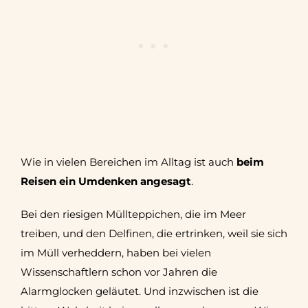
Wie in vielen Bereichen im Alltag ist auch
beim
Reisen ein Umdenken angesagt
.
Bei den riesigen Müllteppichen, die im Meer
treiben, und den Delfinen, die ertrinken, weil sie sich
im Müll verheddern, haben bei vielen
Wissenschaftlern schon vor Jahren die
Alarmglocken geläutet. Und inzwischen ist die