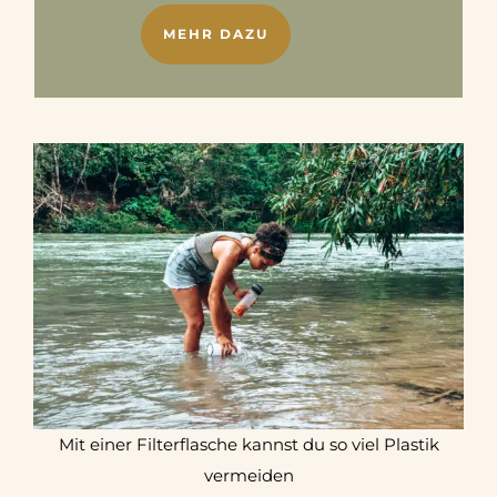
MEHR DAZU
Mit einer Filterflasche kannst du so viel Plastik
vermeiden