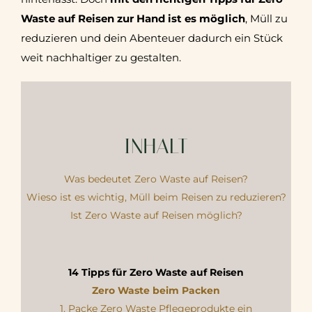
Waste auf Reisen zur Hand
ist es möglich
, Müll zu
reduzieren und dein Abenteuer dadurch ein Stück
weit nachhaltiger zu gestalten.
INHALT
Was bedeutet Zero Waste auf Reisen?
Wieso ist es wichtig, Müll beim Reisen zu reduzieren?
Ist Zero Waste auf Reisen möglich?
14 Tipps für Zero Waste auf Reisen
Zero Waste beim Packen
1. Packe Zero Waste Pflegeprodukte ein