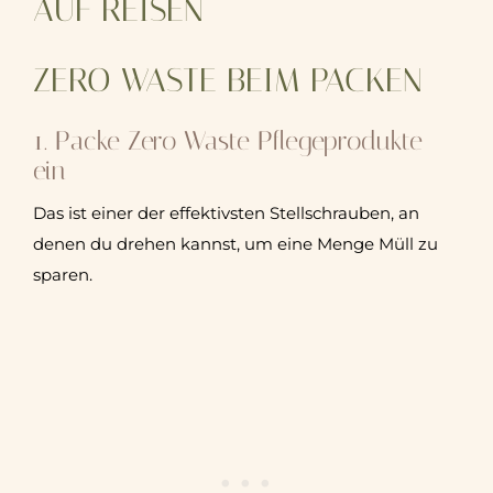
AUF REISEN
ZERO WASTE BEIM PACKEN
1. Packe Zero Waste Pflegeprodukte
ein
Das ist einer der effektivsten Stellschrauben, an
denen du drehen kannst, um eine Menge Müll zu
sparen.