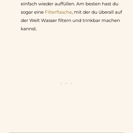
einfach wieder auffüllen. Am besten hast du
sogar eine
Filterflasche
, mit der du überall auf
der Welt Wasser filtern und trinkbar machen
kannst.