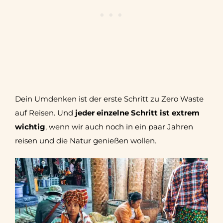
Dein Umdenken ist der erste Schritt zu Zero Waste
auf Reisen. Und
jeder einzelne Schritt ist extrem
wichtig
, wenn wir auch noch in ein paar Jahren
reisen und die Natur genießen wollen.