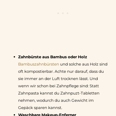
Zahnbürste aus Bambus oder Holz
Bambuszahnbürsten
und solche aus Holz sind
oft kompostierbar. Achte nur darauf, dass du
sie immer an der Luft trocknen lässt. Und
wenn wir schon bei Zahnpflege sind: Statt
Zahnpasta kannst du Zahnpuzt-Tabletten
nehmen, wodurch du auch Gewicht im
Gepäck sparen kannst.
Waschbare Makeup-Enferner